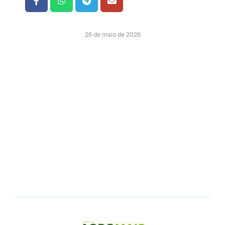
26 de maio de 2026