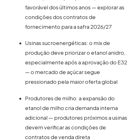
favorável dos últimos anos — explorar as
condições dos contratos de
fornecimento para a safra 2026/27
Usinas sucroenergéticas: o mix de
produção deve priorizar o etanol anidro,
especialmente após a aprovação do E32
— o mercado de açúcar segue
pressionado pela maior oferta global
Produtores de milho: a expansão do
etanol de milho cria demanda interna
adicional — produtores próximos a usinas
devem verificar as condições de
contratos de venda direta