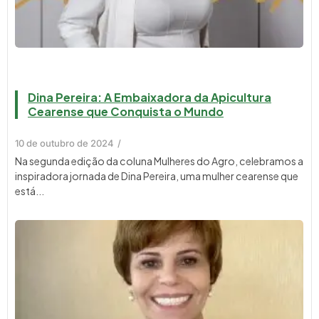
Dina Pereira: A Embaixadora da Apicultura
Cearense que Conquista o Mundo
10 de outubro de 2024
/
Na segunda edição da coluna Mulheres do Agro, celebramos a
inspiradora jornada de Dina Pereira, uma mulher cearense que
está...