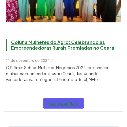
Coluna Mulheres do Agro: Celebrando as
Empreendedoras Rurais Premiadas no Ceará
14 de novembro de 2024
/
O Prêmio Sebrae Mulher de Negócios 2024 reconheceu
mulheres empreendedoras no Ceará, destacando
vencedoras nas categorias Produtora Rural, MEI e...
Carregar Mais