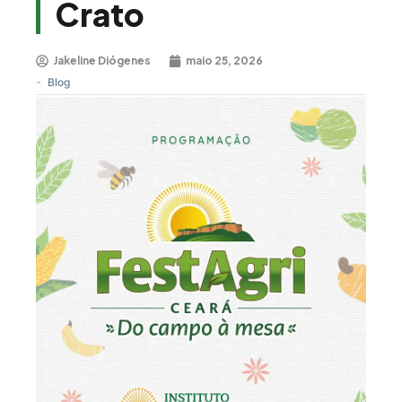
Crato
Jakeline Diógenes
maio 25, 2026
-
Blog