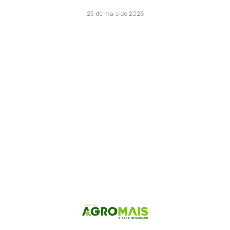
25 de maio de 2026