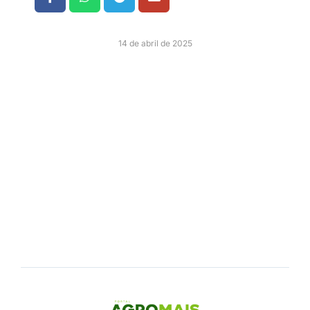
14 de abril de 2025