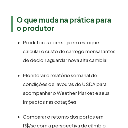
O que muda na prática para
o produtor
Produtores com soja em estoque:
calcular o custo de carrego mensal antes
de decidir aguardar nova alta cambial
Monitorar o relatório semanal de
condições de lavouras do USDA para
acompanhar o Weather Market e seus
impactos nas cotações
Comparar o retorno dos portos em
R$/sc com a perspectiva de câmbio