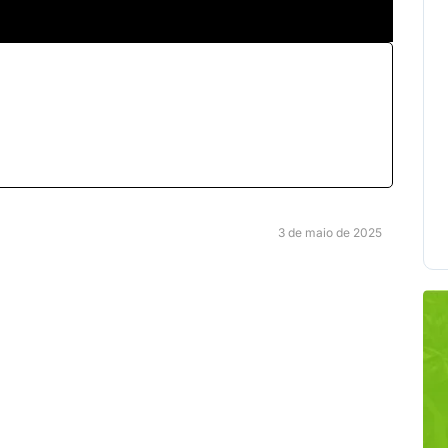
3 de maio de 2025