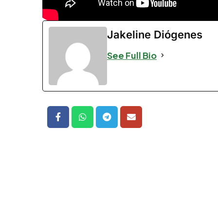
Jakeline Diógenes
See Full Bio