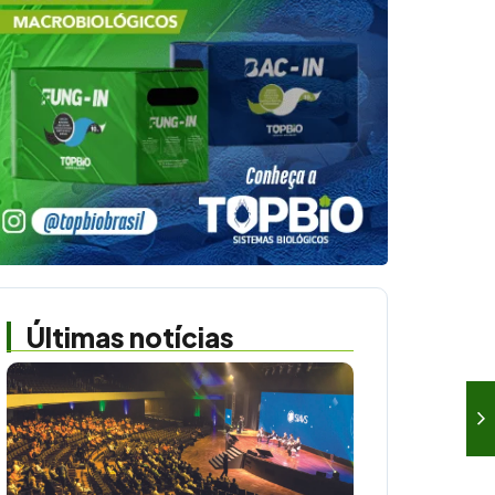
Últimas notícias