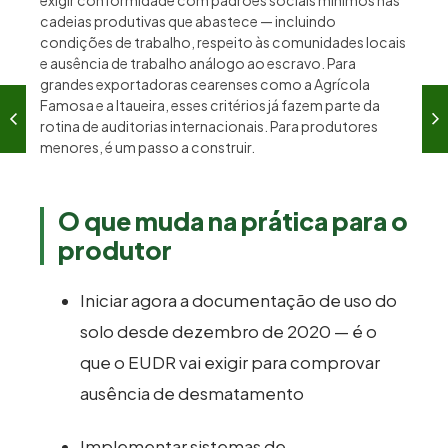
cadeias produtivas que abastece — incluindo
condições de trabalho, respeito às comunidades locais
e ausência de trabalho análogo ao escravo. Para
grandes exportadoras cearenses como a Agrícola
Famosa e a Itaueira, esses critérios já fazem parte da
rotina de auditorias internacionais. Para produtores
menores, é um passo a construir.
O que muda na prática para o
produtor
Iniciar agora a documentação de uso do
solo desde dezembro de 2020 — é o
que o EUDR vai exigir para comprovar
ausência de desmatamento
Implementar sistemas de