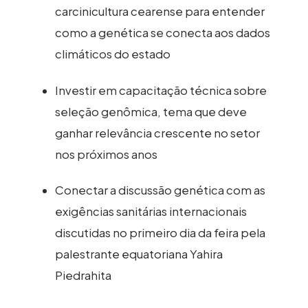
carcinicultura cearense para entender
como a genética se conecta aos dados
climáticos do estado
Investir em capacitação técnica sobre
seleção genômica, tema que deve
ganhar relevância crescente no setor
nos próximos anos
Conectar a discussão genética com as
exigências sanitárias internacionais
discutidas no primeiro dia da feira pela
palestrante equatoriana Yahira
Piedrahita