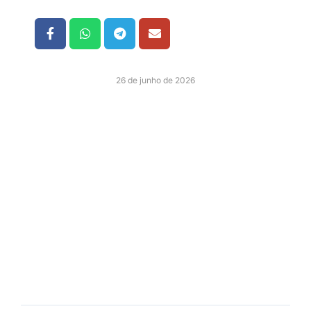
26 de junho de 2026