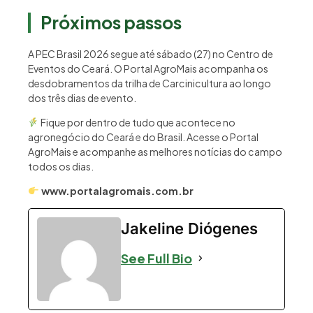
Próximos passos
A PEC Brasil 2026 segue até sábado (27) no Centro de
Eventos do Ceará. O Portal AgroMais acompanha os
desdobramentos da trilha de Carcinicultura ao longo
dos três dias de evento.
Fique por dentro de tudo que acontece no
agronegócio do Ceará e do Brasil. Acesse o Portal
AgroMais e acompanhe as melhores notícias do campo
todos os dias.
www.portalagromais.com.br
Jakeline Diógenes
See Full Bio