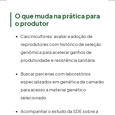
O que muda na prática para
o produtor
Carcinicultores: avaliar a adoção de
reprodutores com histórico de seleção
genômica para acelerar ganhos de
produtividade e resistência sanitária
Buscar parcerias com laboratórios
especializados em genética de camarão
para acesso a material genético
selecionado
Acompanhar o estudo da SDE sobre a