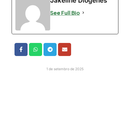
Jakeline Diógenes
See Full Bio
1 de setembro de 2025