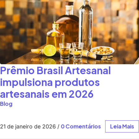
Prêmio Brasil Artesanal
impulsiona produtos
artesanais em 2026
Blog
0 Comentários
Leia Mais
21 de janeiro de 2026
/