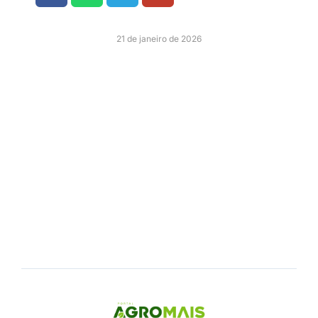
21 de janeiro de 2026