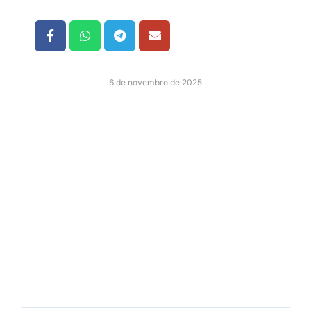
6 de novembro de 2025