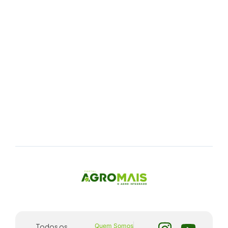
Todos os
Quem Somos