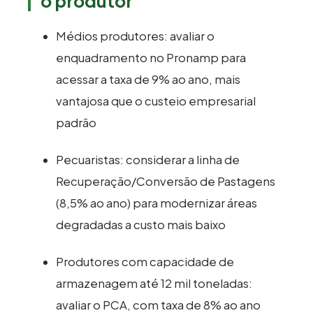
o produtor
Médios produtores: avaliar o
enquadramento no Pronamp para
acessar a taxa de 9% ao ano, mais
vantajosa que o custeio empresarial
padrão
Pecuaristas: considerar a linha de
Recuperação/Conversão de Pastagens
(8,5% ao ano) para modernizar áreas
degradadas a custo mais baixo
Produtores com capacidade de
armazenagem até 12 mil toneladas:
avaliar o PCA, com taxa de 8% ao ano