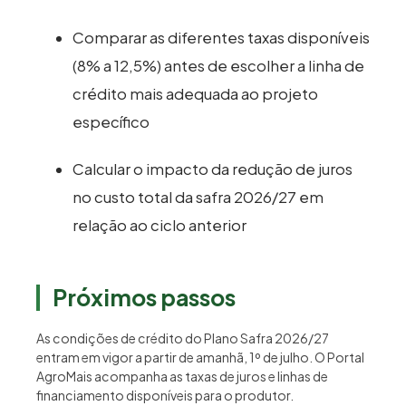
Comparar as diferentes taxas disponíveis
(8% a 12,5%) antes de escolher a linha de
crédito mais adequada ao projeto
específico
Calcular o impacto da redução de juros
no custo total da safra 2026/27 em
relação ao ciclo anterior
Próximos passos
As condições de crédito do Plano Safra 2026/27
entram em vigor a partir de amanhã, 1º de julho. O Portal
AgroMais acompanha as taxas de juros e linhas de
financiamento disponíveis para o produtor.