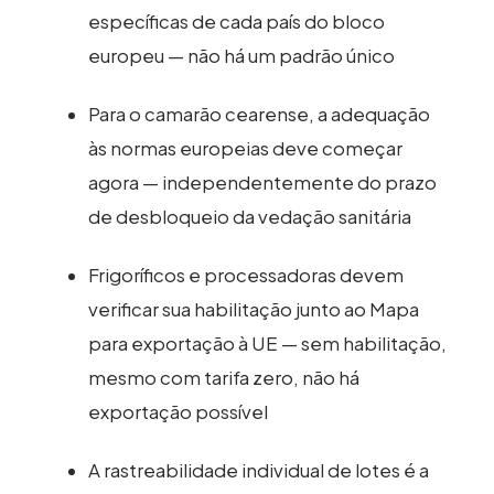
específicas de cada país do bloco
europeu — não há um padrão único
Para o camarão cearense, a adequação
às normas europeias deve começar
agora — independentemente do prazo
de desbloqueio da vedação sanitária
Frigoríficos e processadoras devem
verificar sua habilitação junto ao Mapa
para exportação à UE — sem habilitação,
mesmo com tarifa zero, não há
exportação possível
A rastreabilidade individual de lotes é a