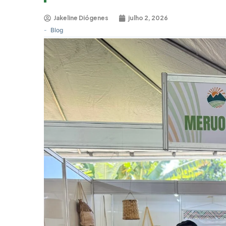
Jakeline Diógenes
julho 2, 2026
-
Blog