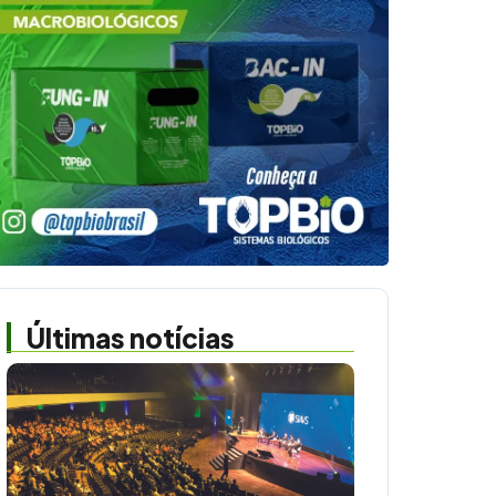
Últimas notícias