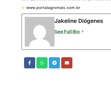
www.portalagromais.com.br
Jakeline Diógenes
See Full Bio