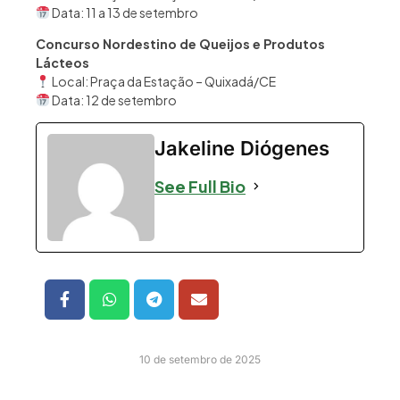
Data: 11 a 13 de setembro
Concurso Nordestino de Queijos e Produtos
Lácteos
Local: Praça da Estação – Quixadá/CE
Data: 12 de setembro
Jakeline Diógenes
See Full Bio
10 de setembro de 2025