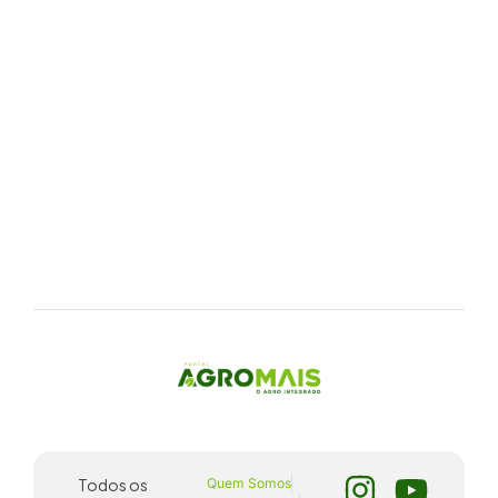
Todos os
Quem Somos