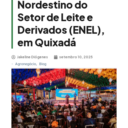
Nordestino do
Setor de Leite e
Derivados (ENEL),
em Quixadá
Jakeline Diógenes
setembro 10, 2025
-
Agronegócio
,
Blog