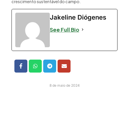
crescimento sustentável do campo.
Jakeline Diógenes
See Full Bio
8 de maio de 2024