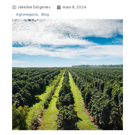
Jakeline Diógenes
maio 8, 2024
-
Agronegócio
,
Blog