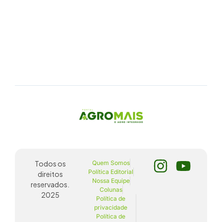
Todos os
Quem Somos
Política Editorial
direitos
Nossa Equipe
reservados.
Colunas
2025
Política de
privacidade
Política de