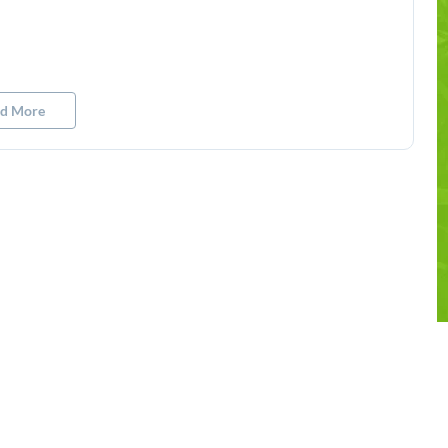
ad More