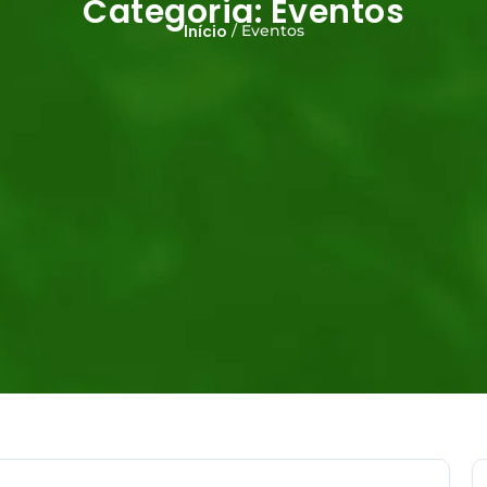
Categoria:
Eventos
Início
/
Eventos