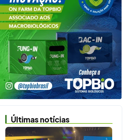
Últimas notícias