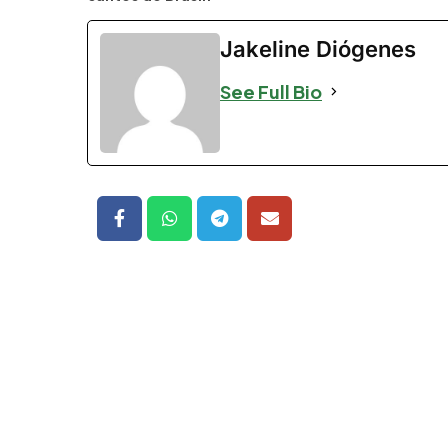
Jakeline Diógenes
See Full Bio