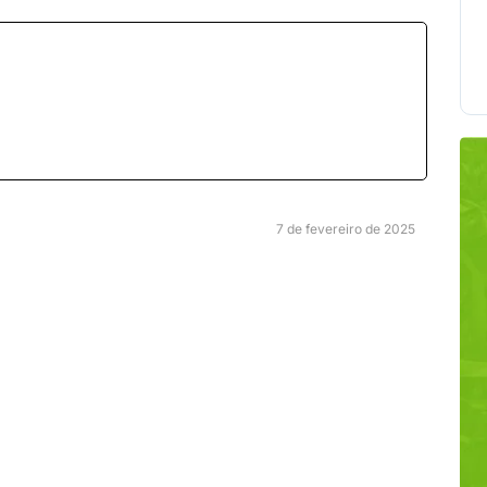
7 de fevereiro de 2025