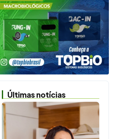
Últimas notícias