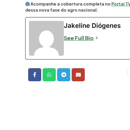
Acompanhe a cobertura completa no
Portal T
dessa nova fase do agro nacional.
Jakeline Diógenes
See Full Bio