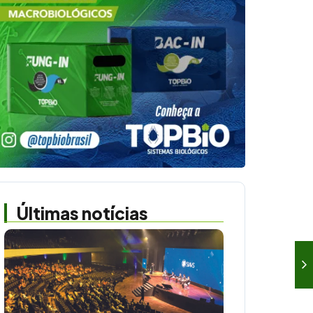
Últimas notícias