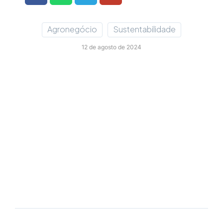
Agronegócio
Sustentabilidade
12 de agosto de 2024