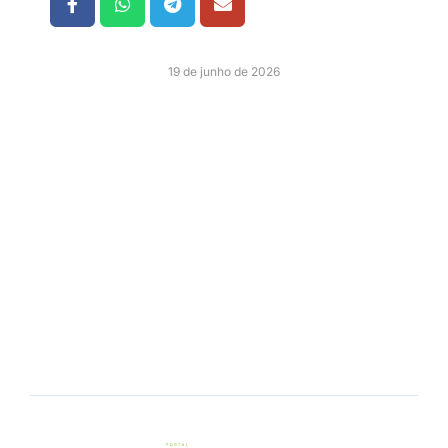
19 de junho de 2026