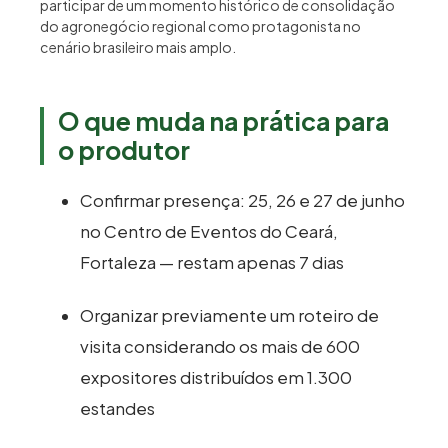
participar de um momento histórico de consolidação
do agronegócio regional como protagonista no
cenário brasileiro mais amplo.
O que muda na prática para
o produtor
Confirmar presença: 25, 26 e 27 de junho
no Centro de Eventos do Ceará,
Fortaleza — restam apenas 7 dias
Organizar previamente um roteiro de
visita considerando os mais de 600
expositores distribuídos em 1.300
estandes