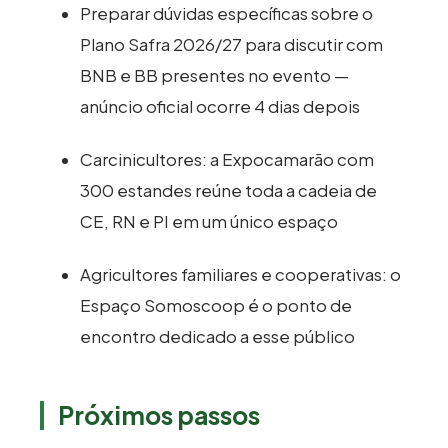
Preparar dúvidas específicas sobre o
Plano Safra 2026/27 para discutir com
BNB e BB presentes no evento —
anúncio oficial ocorre 4 dias depois
Carcinicultores: a Expocamarão com
300 estandes reúne toda a cadeia de
CE, RN e PI em um único espaço
Agricultores familiares e cooperativas: o
Espaço Somoscoop é o ponto de
encontro dedicado a esse público
Próximos passos