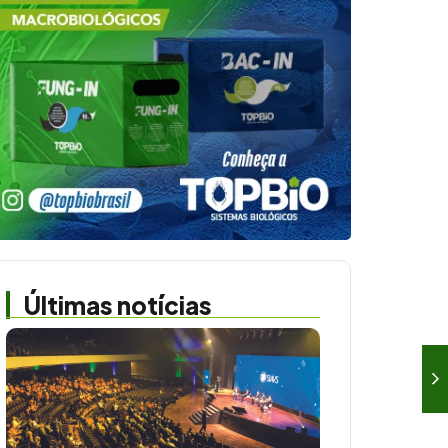
Últimas notícias