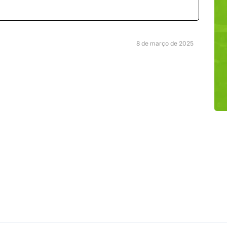
8 de março de 2025