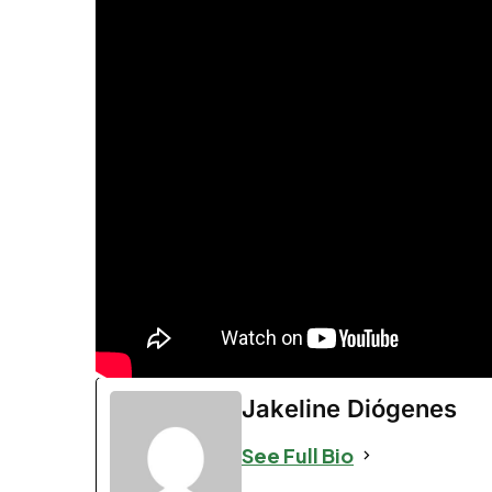
Jakeline Diógenes
See Full Bio