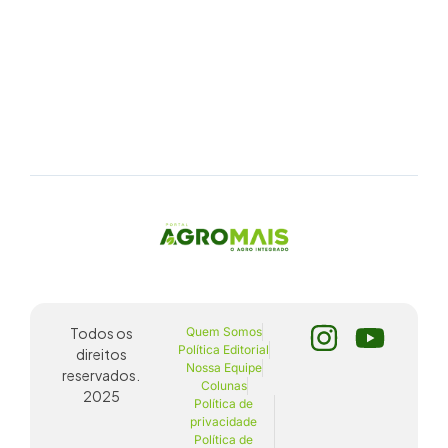
Todos os
Quem Somos
Política Editorial
direitos
Nossa Equipe
reservados.
Colunas
2025
Política de
privacidade
Política de