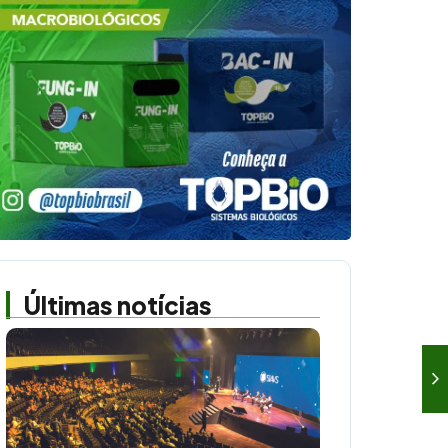
Últimas notícias