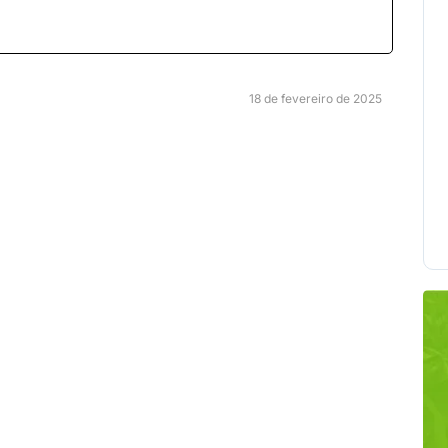
18 de fevereiro de 2025