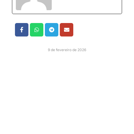
9 de fevereiro de 2026