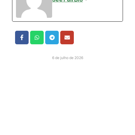
6 de julho de 2026