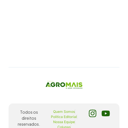
Todos os
Quem Somos
Política Editorial
direitos
Nossa Equipe
reservados.
Colunas