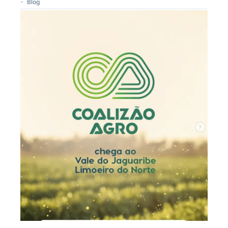
-
Blog