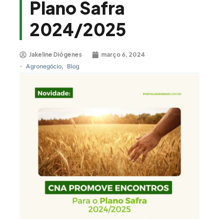
Plano Safra
2024/2025
Jakeline Diógenes
março 6, 2024
-
Agronegócio
,
Blog