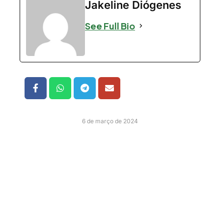
Jakeline Diógenes
See Full Bio
6 de março de 2024