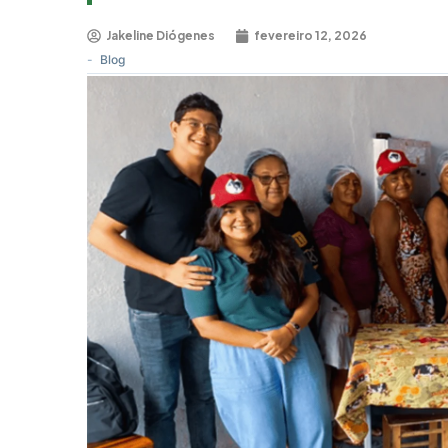
Jakeline Diógenes
fevereiro 12, 2026
-
Blog