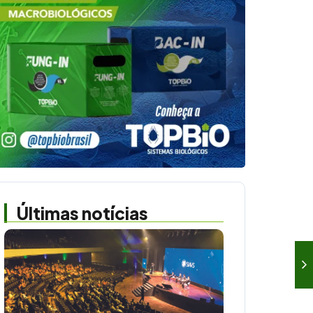
Últimas notícias