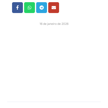
16 de janeiro de 2026