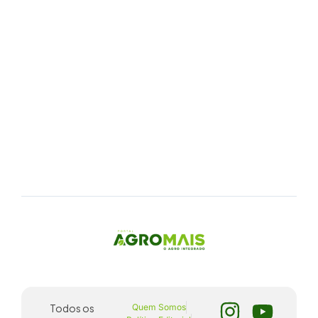
Todos os
Quem Somos