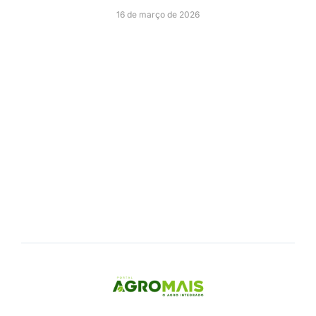
16 de março de 2026