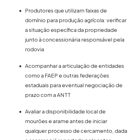
Produtores que utilizam faixas de
domínio para produção agrícola: verificar
a situação específica da propriedade
junto à concessionária responsável pela
rodovia
Acompanhar a articulação de entidades
como a FAEP e outras federações
estaduais para eventual negociação de
prazo com a ANTT
Avaliar a disponibilidade local de
mourões e arame antes de iniciar
qualquer processo de cercamento, dada