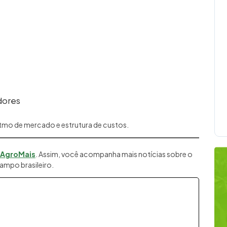
dores
itmo de mercado e estrutura de custos.
 AgroMais
. Assim, você acompanha mais notícias sobre o
ampo brasileiro.