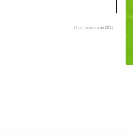
25 de fevereiro de 2026