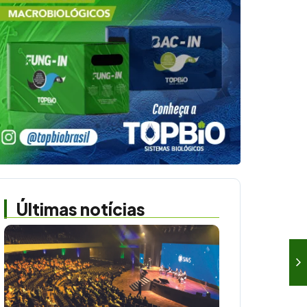
Últimas notícias