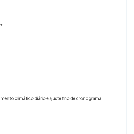
am:
mento climático diário e ajuste fino de cronograma.