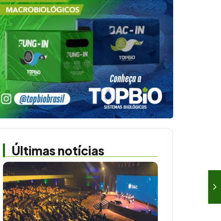
Últimas notícias