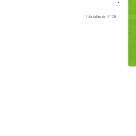
1 de julho de 2026